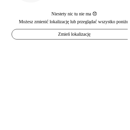
Niestety nic tu nie ma 😞
Możesz zmienić lokalizację lub przeglądać wszystko poniżej
Zmień lokalizację