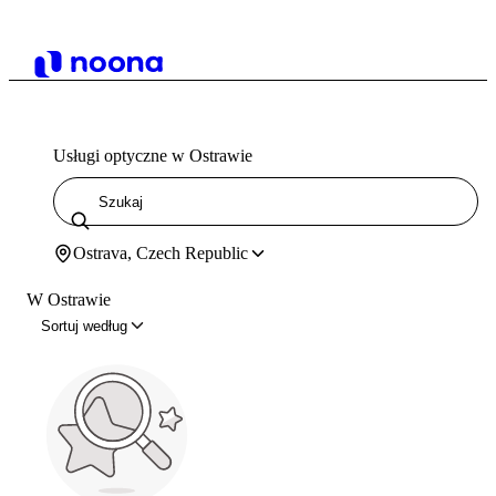
Usługi optyczne w Ostrawie
Ostrava, Czech Republic
W Ostrawie
Sortuj według