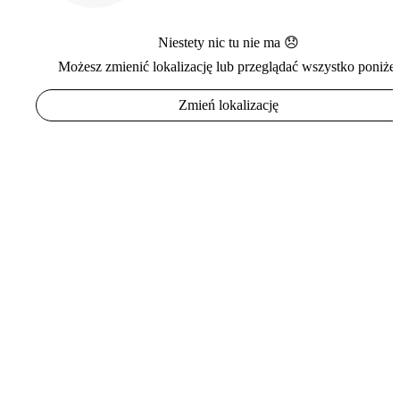
Niestety nic tu nie ma 😞
Możesz zmienić lokalizację lub przeglądać wszystko poniżej
Zmień lokalizację