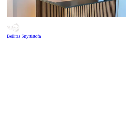
Bellitas Snyrtistofa