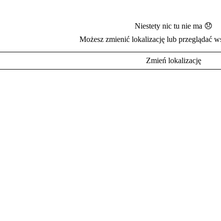
Niestety nic tu nie ma 😞
Możesz zmienić lokalizację lub przeglądać w
Zmień lokalizację