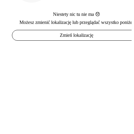
Niestety nic tu nie ma 😞
Możesz zmienić lokalizację lub przeglądać wszystko poniżej
Zmień lokalizację