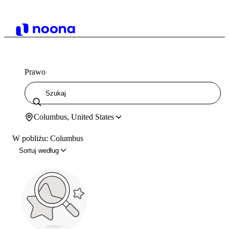
Prawo
Columbus, United States
W pobliżu: Columbus
Sortuj według