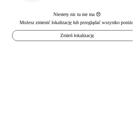
Niestety nic tu nie ma 😞
Możesz zmienić lokalizację lub przeglądać wszystko poniżej
Zmień lokalizację