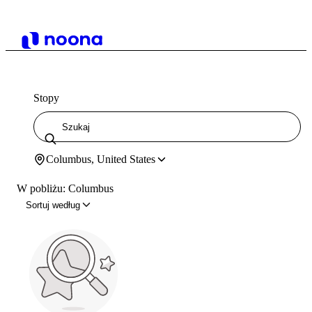
Stopy
Columbus, United States
W pobliżu: Columbus
Sortuj według