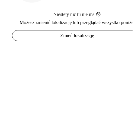
Niestety nic tu nie ma 😞
Możesz zmienić lokalizację lub przeglądać wszystko poniżej
Zmień lokalizację