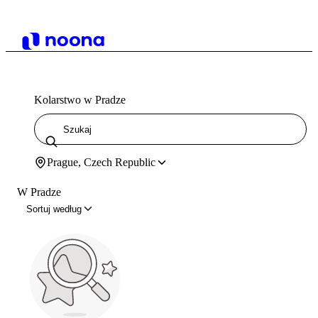
Kolarstwo w Pradze
Prague, Czech Republic
W Pradze
Sortuj według