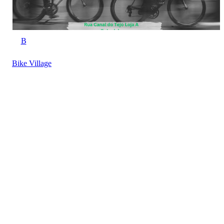
B
Bike Village