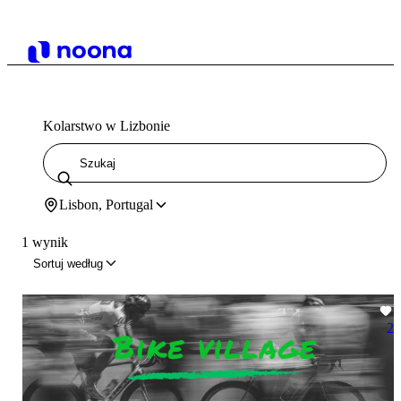
Kolarstwo w Lizbonie
Lisbon, Portugal
1 wynik
Sortuj według
2