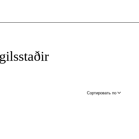
ilsstaðir
Сортировать по