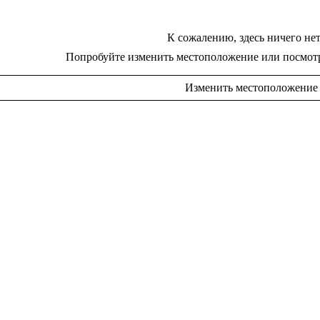
К сожалению, здесь ничего нет
Попробуйте изменить местоположение или посмот
Изменить местоположение