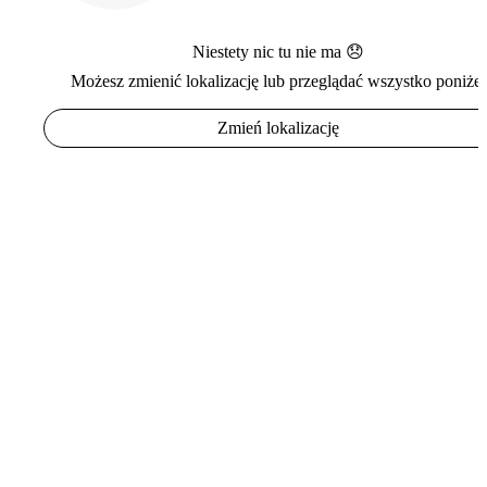
Niestety nic tu nie ma 😞
Możesz zmienić lokalizację lub przeglądać wszystko poniżej
Zmień lokalizację