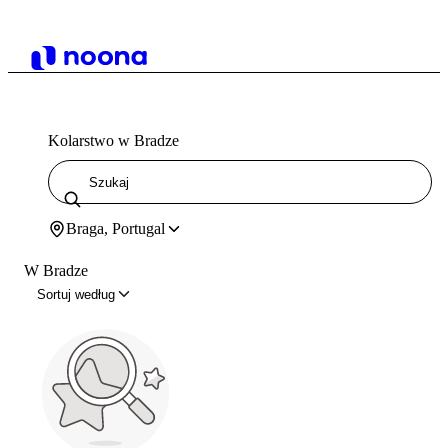
Kolarstwo w Bradze
Braga, Portugal
W Bradze
Sortuj według