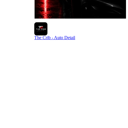
The Crib - Auto Detail