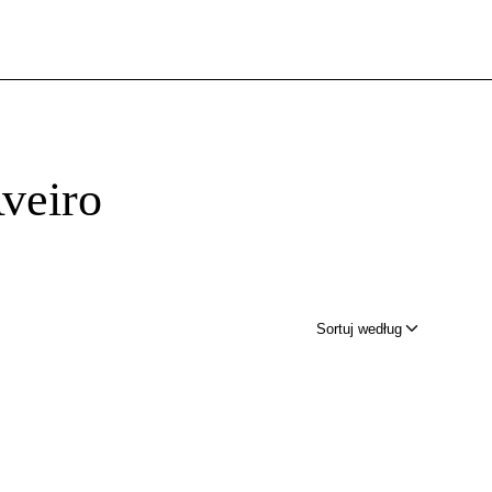
veiro
Sortuj według