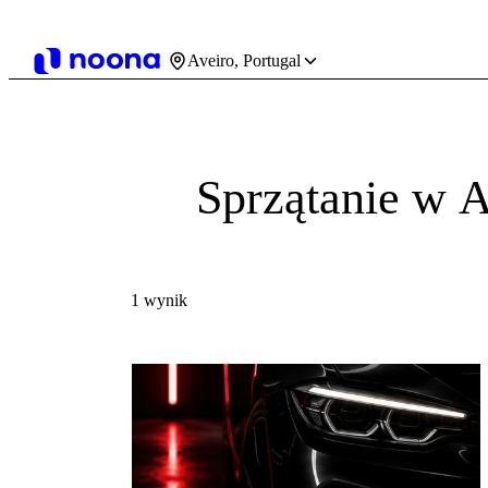
Aveiro, Portugal
Sprzątanie w A
1 wynik