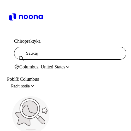
Chiropraktyka
Columbus, United States
Poblíž Columbus
Řadit podle