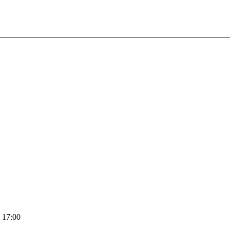
 17:00