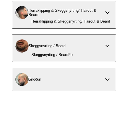
Herraklipping & Skeggsnyrting/ Haircut &
Beard
Herraklipping & Skeggsnyrting/ Haircut & Beard
Skeggsnyrting / Beard
Skeggsnyrting / BeardFix
Snoðun