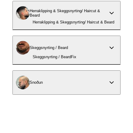
Herraklipping & Skeggsnyrting/ Haircut &
Beard
Herraklipping & Skeggsnyrting/ Haircut & Beard
Skeggsnyrting / Beard
Skeggsnyrting / BeardFix
Snoðun