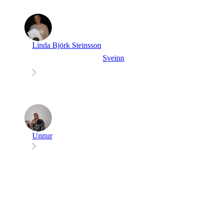
Linda Björk Steinsson
Sveinn
Unnur