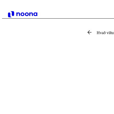
Hvað vilt