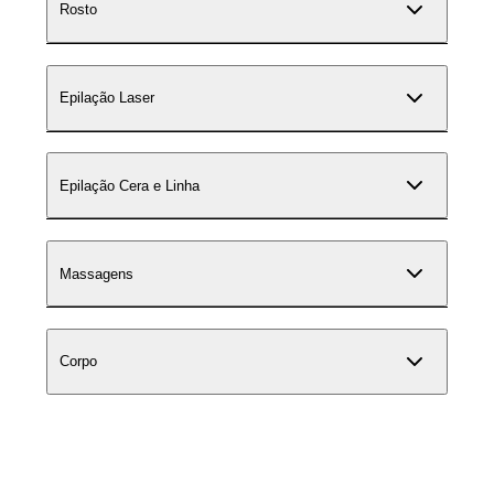
Rosto
Epilação Laser
Epilação Cera e Linha
Massagens
Corpo