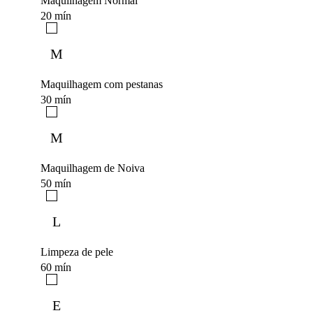
Maquilhagem Normal
20 mín
M
Maquilhagem com pestanas
30 mín
M
Maquilhagem de Noiva
50 mín
L
Limpeza de pele
60 mín
E