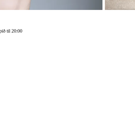
ið til 20:00