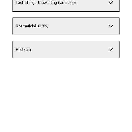
Lash lifting - Brow lifting (laminace)
Kosmetické služby
Pedikúra