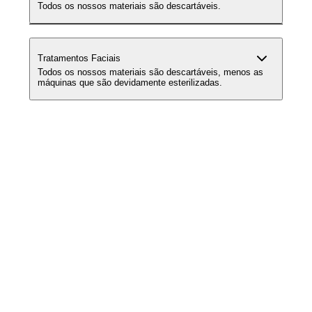
Todos os nossos materiais são descartáveis.
Tratamentos Faciais
Todos os nossos materiais são descartáveis, menos as
máquinas que são devidamente esterilizadas.