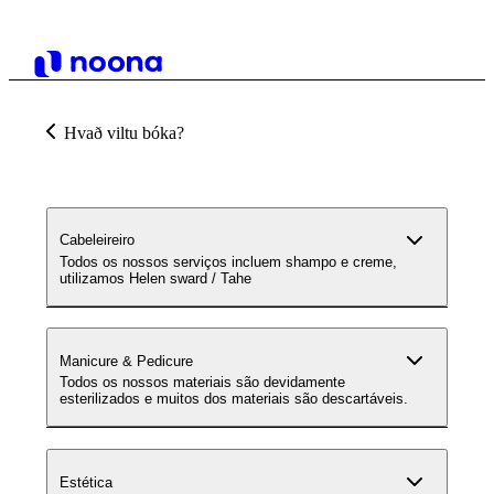
Hvað viltu bóka?
Cabeleireiro
Todos os nossos serviços incluem shampo e creme,
utilizamos Helen sward / Tahe
Manicure & Pedicure
Todos os nossos materiais são devidamente
esterilizados e muitos dos materiais são descartáveis.
Estética