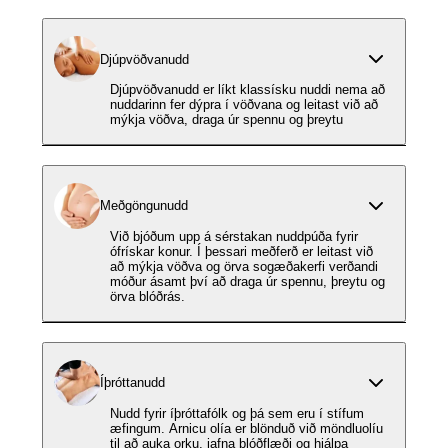
Djúpvöðvanudd
Djúpvöðvanudd er líkt klassísku nuddi nema að
nuddarinn fer dýpra í vöðvana og leitast við að
mýkja vöðva, draga úr spennu og þreytu
Meðgöngunudd
Við bjóðum upp á sérstakan nuddpúða fyrir
ófrískar konur. Í þessari meðferð er leitast við
að mýkja vöðva og örva sogæðakerfi verðandi
móður ásamt því að draga úr spennu, þreytu og
örva blóðrás.
Íþróttanudd
Nudd fyrir íþróttafólk og þá sem eru í stífum
æfingum. Arnicu olía er blönduð við möndluolíu
til að auka orku, jafna blóðflæði og hjálpa