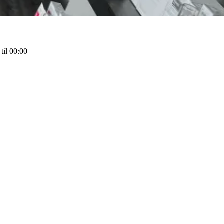
til 00:00