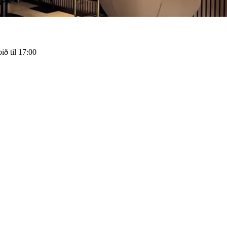
ið til 17:00