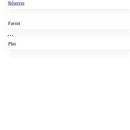
Réserver
Favori
Plus