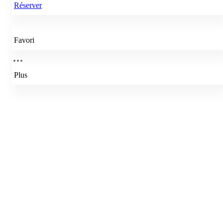
Réserver
Favori
Plus