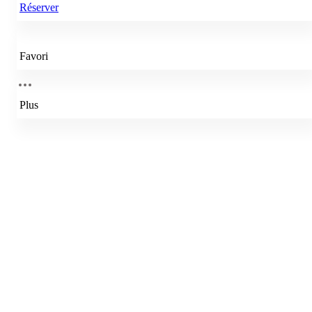
Réserver
Favori
Plus