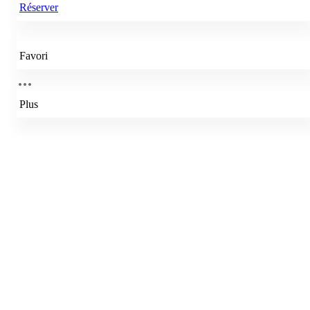
Réserver
Favori
Plus