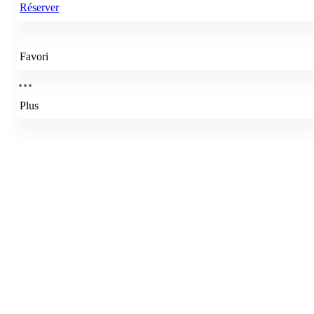
Réserver
Favori
Plus