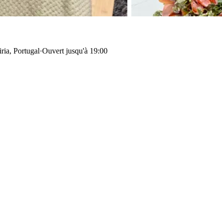
ria, Portugal
·
Ouvert jusqu'à 19:00