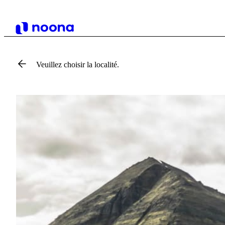
Veuillez choisir la localité.