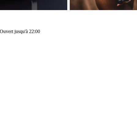
Ouvert jusqu'à 22:00