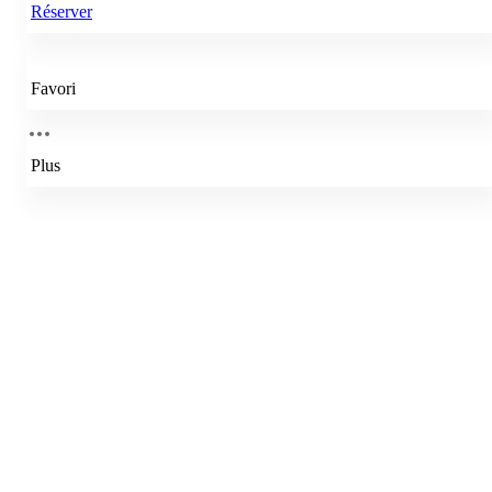
Réserver
Favori
Plus