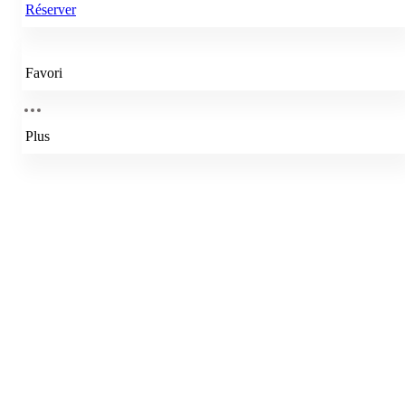
Réserver
Favori
Plus