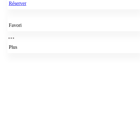
Réserver
Favori
Plus