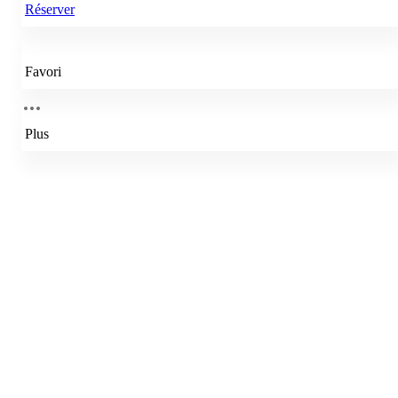
Réserver
Favori
Plus