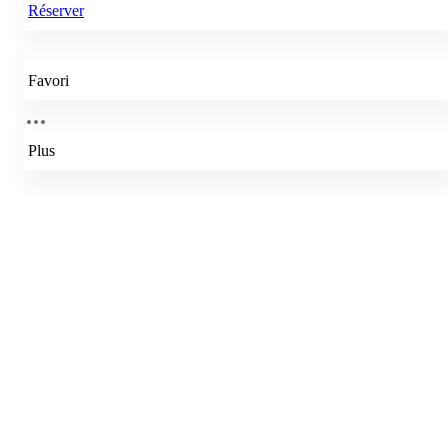
Réserver
Favori
Plus