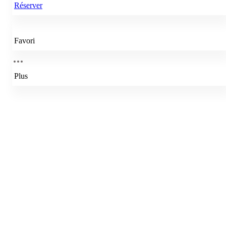
Réserver
Favori
Plus