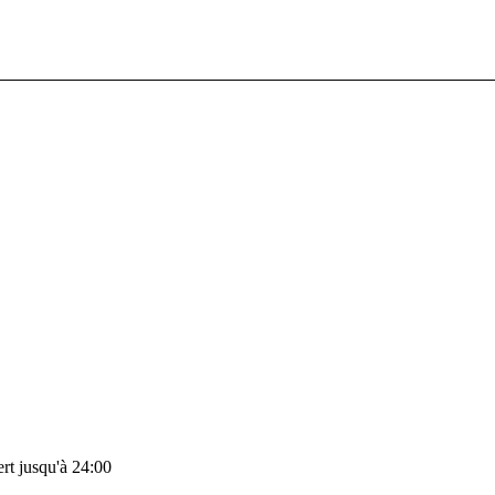
rt jusqu'à 24:00