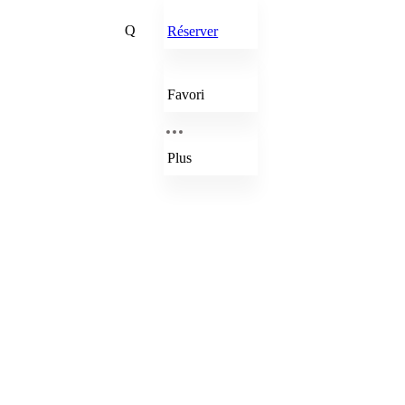
Q
Réserver
Favori
Plus