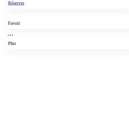
Réserver
Favori
Plus