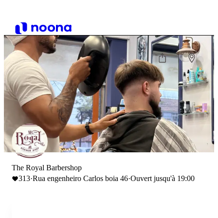
The Royal Barbershop
313
·
Rua engenheiro Carlos boia 46
·
Ouvert jusqu'à 19:00