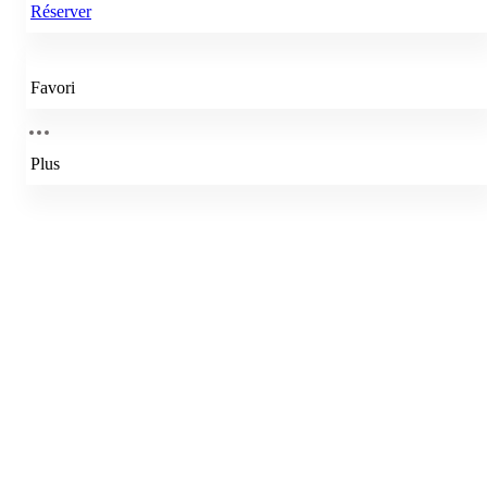
Réserver
Favori
Plus