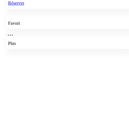
Réserver
Favori
Plus