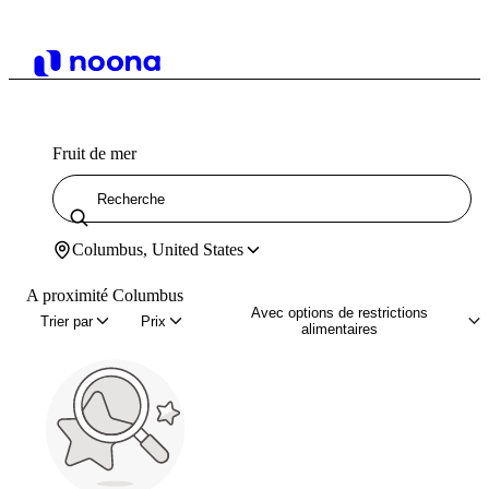
Fruit de mer
Columbus, United States
A proximité Columbus
Avec options de restrictions
Trier par
Prix
alimentaires