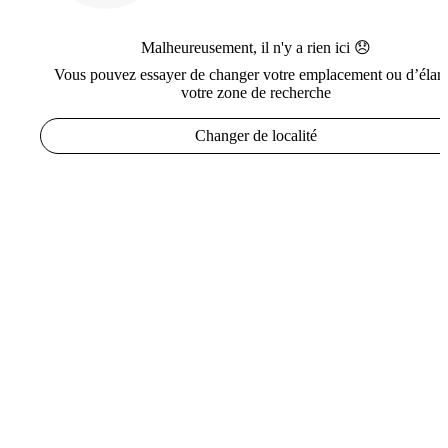
Malheureusement, il n'y a rien ici 😞
Vous pouvez essayer de changer votre emplacement ou d’élarg
votre zone de recherche
Changer de localité