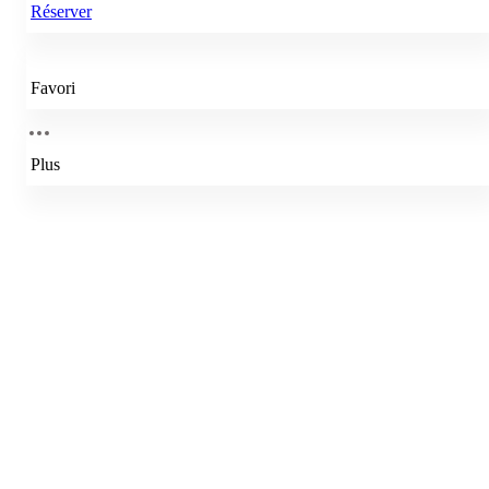
Réserver
Favori
Plus