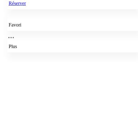
Réserver
Favori
Plus