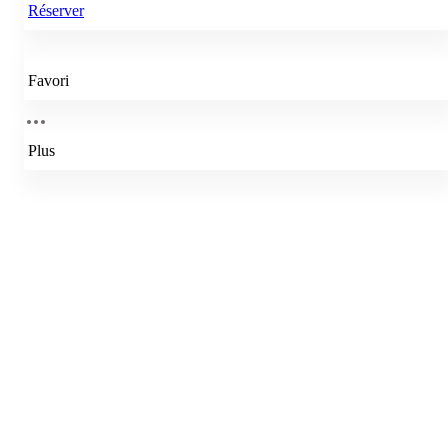
Réserver
Favori
Plus