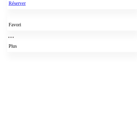
Réserver
Favori
Plus