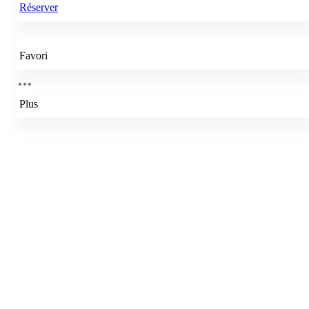
Réserver
Favori
Plus