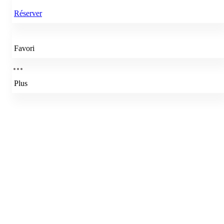
Réserver
Favori
Plus